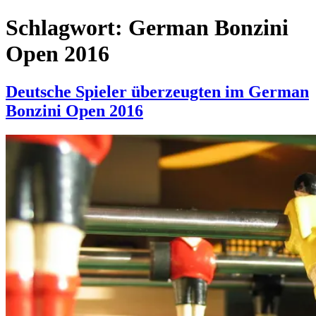
Schlagwort:
German Bonzini
Open 2016
Deutsche Spieler überzeugten im German
Bonzini Open 2016