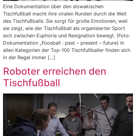
Eine Dokumentation über den slowakischen
Tischfußball macht ihre viralen Runden durch die Welt
des Tischfußballs. Sie sorgt für große Emotionen, weil
sie zeigt, wie der Tischfußball als organisierter Sport
sich zwischen Euphorie und Resignation bewegt. (Foto:
Dokumentation „Foosball : past – present – future) In
allen Kategorien der Top-100 Tischfußballer finden sich
in der Regel immer […]
Roboter erreichen den
Tischfußball