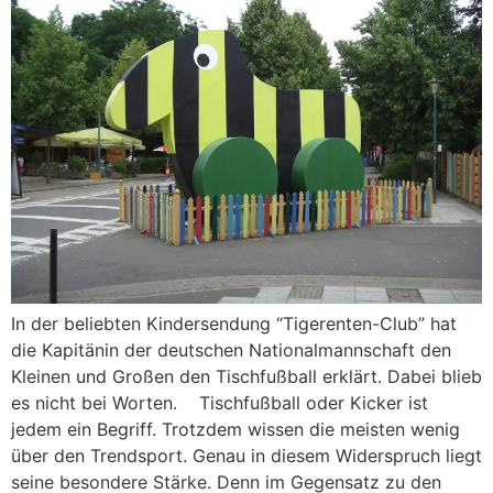
In der beliebten Kindersendung “Tigerenten-Club” hat
die Kapitänin der deutschen Nationalmannschaft den
Kleinen und Großen den Tischfußball erklärt. Dabei blieb
es nicht bei Worten. Tischfußball oder Kicker ist
jedem ein Begriff. Trotzdem wissen die meisten wenig
über den Trendsport. Genau in diesem Widerspruch liegt
seine besondere Stärke. Denn im Gegensatz zu den