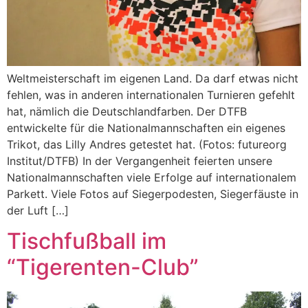
Weltmeisterschaft im eigenen Land. Da darf etwas nicht
fehlen, was in anderen internationalen Turnieren gefehlt
hat, nämlich die Deutschlandfarben. Der DTFB
entwickelte für die Nationalmannschaften ein eigenes
Trikot, das Lilly Andres getestet hat. (Fotos: futureorg
Institut/DTFB) In der Vergangenheit feierten unsere
Nationalmannschaften viele Erfolge auf internationalem
Parkett. Viele Fotos auf Siegerpodesten, Siegerfäuste in
der Luft […]
Tischfußball im
“Tigerenten-Club”