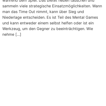
während dem Spiel. Das bietet neben tauschen und
sammeln viele strategische Einsatzmöglichkeiten. Wann
man das Time Out nimmt, kann über Sieg und
Niederlage entscheiden. Es ist Teil des Mental Games
und kann entweder einem selbst helfen oder ist ein
Werkzeug, um den Gegner zu beeinträchtigen. Wie
nehme […]