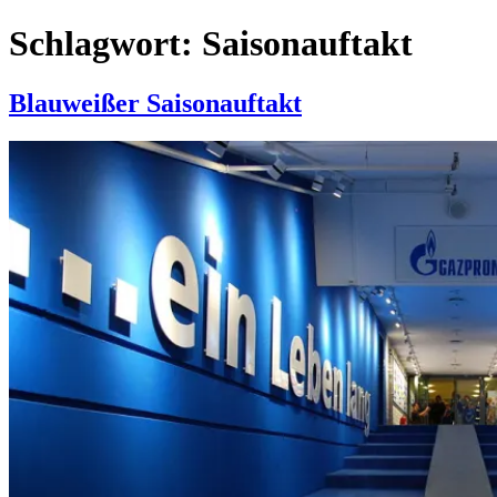
Schlagwort:
Saisonauftakt
Blauweißer Saisonauftakt