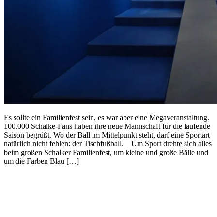
Es sollte ein Familienfest sein, es war aber eine Megaveranstaltung.
100.000 Schalke-Fans haben ihre neue Mannschaft für die laufende
Saison begrüßt. Wo der Ball im Mittelpunkt steht, darf eine Sportart
natürlich nicht fehlen: der Tischfußball. Um Sport drehte sich alles
beim großen Schalker Familienfest, um kleine und große Bälle und
um die Farben Blau […]