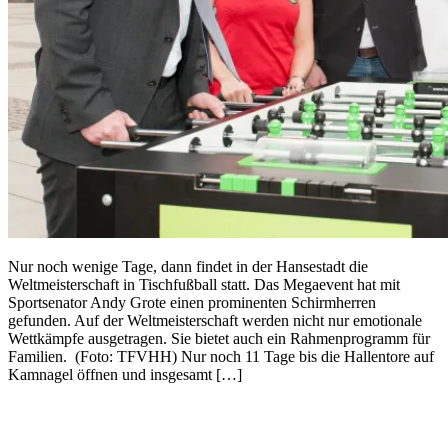
Nur noch wenige Tage, dann findet in der Hansestadt die
Weltmeisterschaft in Tischfußball statt. Das Megaevent hat mit
Sportsenator Andy Grote einen prominenten Schirmherren
gefunden. Auf der Weltmeisterschaft werden nicht nur emotionale
Wettkämpfe ausgetragen. Sie bietet auch ein Rahmenprogramm für
Familien. (Foto: TFVHH) Nur noch 11 Tage bis die Hallentore auf
Kamnagel öffnen und insgesamt […]