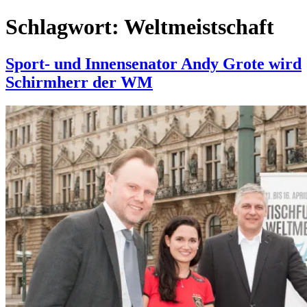
Schlagwort:
Weltmeistschaft
Sport- und Innensenator Andy Grote wird
Schirmherr der WM