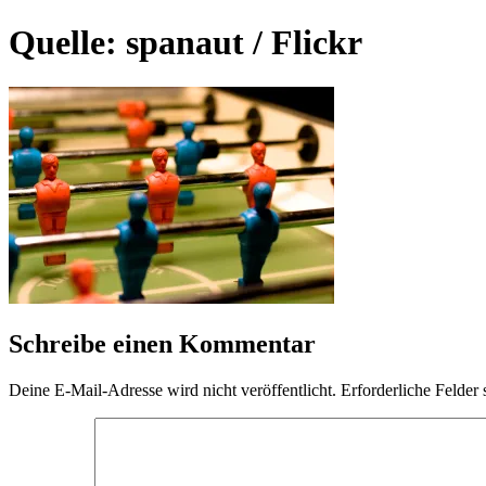
Quelle: spanaut / Flickr
Schreibe einen Kommentar
Deine E-Mail-Adresse wird nicht veröffentlicht.
Erforderliche Felder 