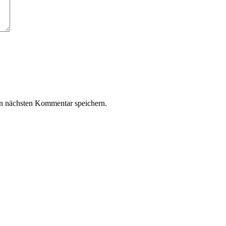
n nächsten Kommentar speichern.