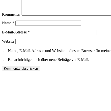
Kommentar
Name
*
E-Mail-Adresse
*
Website
Name, E-Mail-Adresse und Website in diesem Browser für meine
Benachrichtige mich über neue Beiträge via E-Mail.