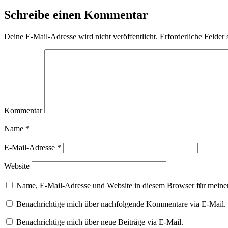
Schreibe einen Kommentar
Deine E-Mail-Adresse wird nicht veröffentlicht.
Erforderliche Felder 
Kommentar
Name
*
E-Mail-Adresse
*
Website
Name, E-Mail-Adresse und Website in diesem Browser für meine
Benachrichtige mich über nachfolgende Kommentare via E-Mail.
Benachrichtige mich über neue Beiträge via E-Mail.