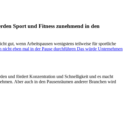
werden Sport und Fitness zunehmend in den
icht gut, wenn Arbeitspausen wenigstens teilweise für sportliche
ich nicht eben mal in der Pause durchführen Das würde Unternehmen
rden und fördert Konzentration und Schnelligkeit und es macht
ernehmen. Aber auch in den Pausenräumen anderer Branchen wird