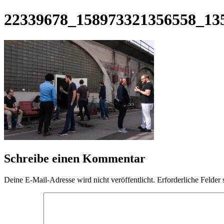
22339678_158973321356558_13
Schreibe einen Kommentar
Deine E-Mail-Adresse wird nicht veröffentlicht.
Erforderliche Felder 