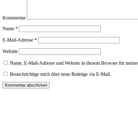
Kommentar
Name
*
E-Mail-Adresse
*
Website
Name, E-Mail-Adresse und Website in diesem Browser für meine
Benachrichtige mich über neue Beiträge via E-Mail.