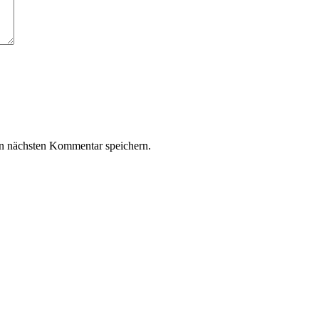
n nächsten Kommentar speichern.