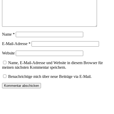
Name
*
E-Mail-Adresse
*
Website
Name, E-Mail-Adresse und Website in diesem Browser für
meinen nächsten Kommentar speichern.
Benachrichtige mich über neue Beiträge via E-Mail.