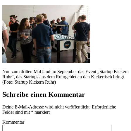
Nun zum dritten Mal fand im September das Event „Startup Kickern
Ruhr“, das Startups aus dem Ruhrgebiet an den Kickertisch bringt.
(Foto: Startup Kickern Ruhr)
Schreibe einen Kommentar
Deine E-Mail-Adresse wird nicht veröffentlicht.
Erforderliche
Felder sind mit
*
markiert
Kommentar