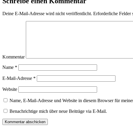
Schreibe einen Kommentar
Deine E-Mail-Adresse wird nicht veröffentlicht.
Erforderliche Felder 
Kommentar
Name
*
E-Mail-Adresse
*
Website
Name, E-Mail-Adresse und Website in diesem Browser für meine
Benachrichtige mich über neue Beiträge via E-Mail.