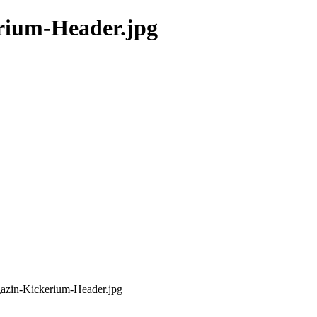
ium-Header.jpg
azin-Kickerium-Header.jpg