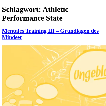
Schlagwort:
Athletic
Performance State
Mentales Training III – Grundlagen des
Mindset