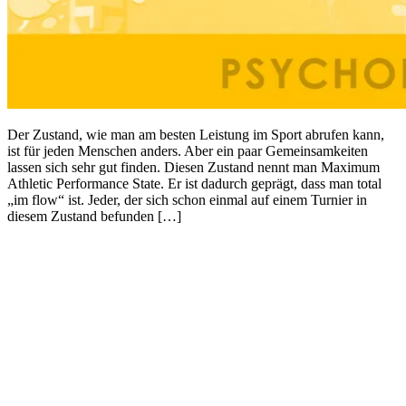
Der Zustand, wie man am besten Leistung im Sport abrufen kann,
ist für jeden Menschen anders. Aber ein paar Gemeinsamkeiten
lassen sich sehr gut finden. Diesen Zustand nennt man Maximum
Athletic Performance State. Er ist dadurch geprägt, dass man total
„im flow“ ist. Jeder, der sich schon einmal auf einem Turnier in
diesem Zustand befunden […]