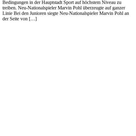
Bedingungen in der Hauptstadt Sport auf höchstem Niveau zu
treiben. Neu-Nationalspieler Marvin Pohl überzeugte auf ganzer
Linie Bei den Junioren siegte Neu-Nationalspieler Marvin Pohl an
der Seite von […]