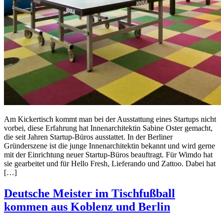
Am Kickertisch kommt man bei der Ausstattung eines Startups nicht
vorbei, diese Erfahrung hat Innenarchitektin Sabine Oster gemacht,
die seit Jahren Startup-Büros ausstattet. In der Berliner
Gründerszene ist die junge Innenarchitektin bekannt und wird gerne
mit der Einrichtung neuer Startup-Büros beauftragt. Für Wimdo hat
sie gearbeitet und für Hello Fresh, Lieferando und Zattoo. Dabei hat
[…]
Deutsche Meister im Tischfußball
kommen aus Koblenz und Berlin