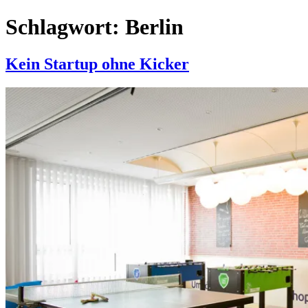
Schlagwort:
Berlin
Kein Startup ohne Kicker