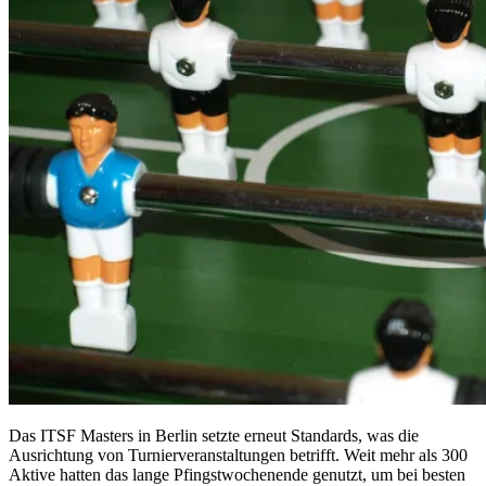
Das ITSF Masters in Berlin setzte erneut Standards, was die
Ausrichtung von Turnierveranstaltungen betrifft. Weit mehr als 300
Aktive hatten das lange Pfingstwochenende genutzt, um bei besten