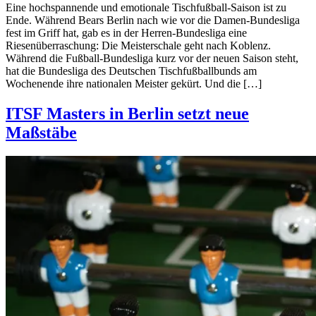
Eine hochspannende und emotionale Tischfußball-Saison ist zu
Ende. Während Bears Berlin nach wie vor die Damen-Bundesliga
fest im Griff hat, gab es in der Herren-Bundesliga eine
Riesenüberraschung: Die Meisterschale geht nach Koblenz.
Während die Fußball-Bundesliga kurz vor der neuen Saison steht,
hat die Bundesliga des Deutschen Tischfußballbunds am
Wochenende ihre nationalen Meister gekürt. Und die […]
ITSF Masters in Berlin setzt neue
Maßstäbe