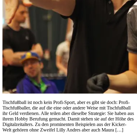
Tischfußball ist noch kein Profi-Sport, aber es gibt sie doch: Profi-
Tischfußballer, die auf die eine oder andere Weise mit Tischfußball
ihr Geld verdienen. Alle teilen aber dieselbe Strategie: Sie haben aus
ihrem Hobby Berufung gemacht. Damit stehen sie auf der Höhe des
Digitalzeitalters. Zu den prominenten Beispielen aus der Kicker-
Welt gehören ohne Zweifel Lilly Andres aber auch Maura […]