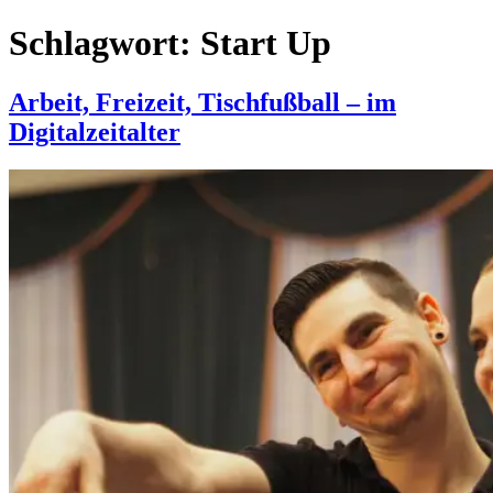
Schlagwort:
Start Up
Arbeit, Freizeit, Tischfußball – im
Digitalzeitalter