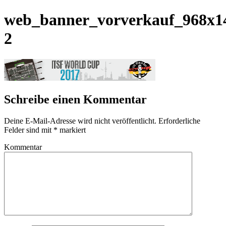
web_banner_vorverkauf_968x1
2
Schreibe einen Kommentar
Deine E-Mail-Adresse wird nicht veröffentlicht.
Erforderliche
Felder sind mit
*
markiert
Kommentar