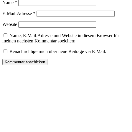
Name
*
E-Mail-Adresse
*
Website
Name, E-Mail-Adresse und Website in diesem Browser für
meinen nächsten Kommentar speichern.
Benachrichtige mich über neue Beiträge via E-Mail.