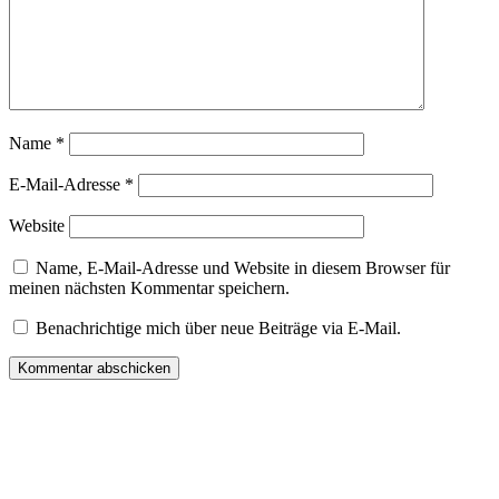
Name
*
E-Mail-Adresse
*
Website
Name, E-Mail-Adresse und Website in diesem Browser für
meinen nächsten Kommentar speichern.
Benachrichtige mich über neue Beiträge via E-Mail.