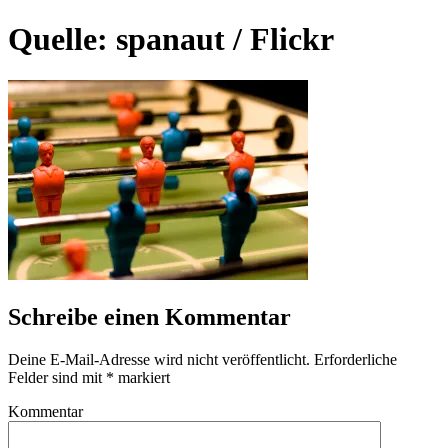
Quelle: spanaut / Flickr
Schreibe einen Kommentar
Deine E-Mail-Adresse wird nicht veröffentlicht.
Erforderliche
Felder sind mit
*
markiert
Kommentar