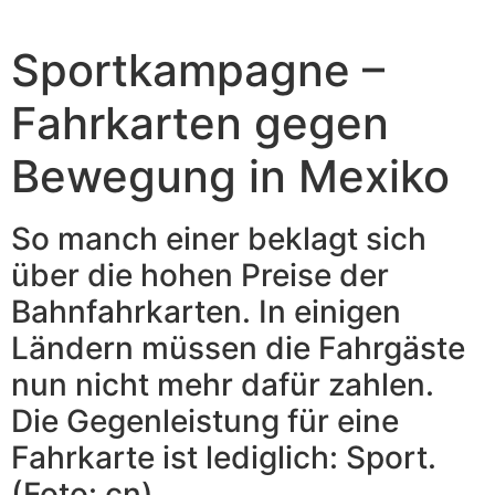
Sportkampagne –
Fahrkarten gegen
Bewegung in Mexiko
So manch einer beklagt sich
über die hohen Preise der
Bahnfahrkarten. In einigen
Ländern müssen die Fahrgäste
nun nicht mehr dafür zahlen.
Die Gegenleistung für eine
Fahrkarte ist lediglich: Sport.
(Foto: cn)