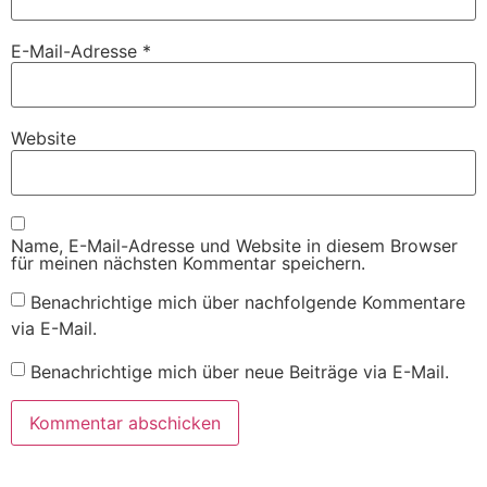
E-Mail-Adresse
*
Website
Name, E-Mail-Adresse und Website in diesem Browser
für meinen nächsten Kommentar speichern.
Benachrichtige mich über nachfolgende Kommentare
via E-Mail.
Benachrichtige mich über neue Beiträge via E-Mail.