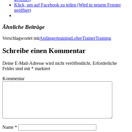
Klick, um auf Facebook zu teilen (Wird in neuem Fenster
geöffnet)
Ähnliche Beiträge
Verschlagwortet mit
Anfängertraining
Lehre
Trainer
Training
Schreibe einen Kommentar
Deine E-Mail-Adresse wird nicht veröffentlicht.
Erforderliche
Felder sind mit
*
markiert
Kommentar
Name
*