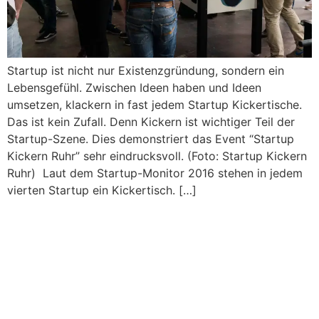
Startup ist nicht nur Existenzgründung, sondern ein
Lebensgefühl. Zwischen Ideen haben und Ideen
umsetzen, klackern in fast jedem Startup Kickertische.
Das ist kein Zufall. Denn Kickern ist wichtiger Teil der
Startup-Szene. Dies demonstriert das Event “Startup
Kickern Ruhr” sehr eindrucksvoll. (Foto: Startup Kickern
Ruhr) Laut dem Startup-Monitor 2016 stehen in jedem
vierten Startup ein Kickertisch. […]