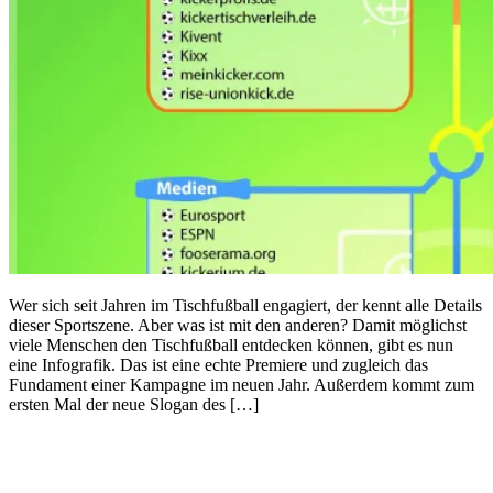
Wer sich seit Jahren im Tischfußball engagiert, der kennt alle Details
dieser Sportszene. Aber was ist mit den anderen? Damit möglichst
viele Menschen den Tischfußball entdecken können, gibt es nun
eine Infografik. Das ist eine echte Premiere und zugleich das
Fundament einer Kampagne im neuen Jahr. Außerdem kommt zum
ersten Mal der neue Slogan des […]