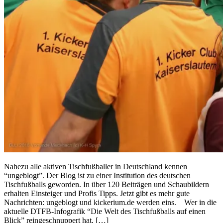
Nahezu alle aktiven Tischfußballer in Deutschland kennen
“ungeblogt”. Der Blog ist zu einer Institution des deutschen
Tischfußballs geworden. In über 120 Beiträgen und Schaubildern
erhalten Einsteiger und Profis Tipps. Jetzt gibt es mehr gute
Nachrichten: ungeblogt und kickerium.de werden eins. Wer in die
aktuelle DTFB-Infografik “Die Welt des Tischfußballs auf einen
Blick” reingeschnuppert hat, […]