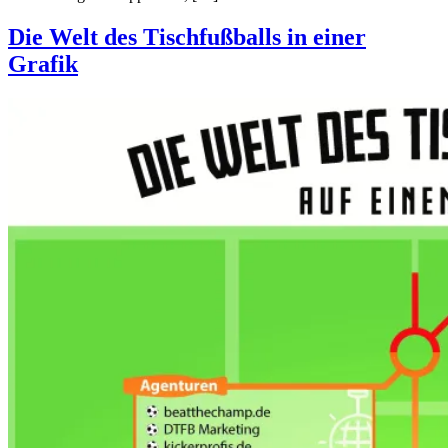
Die Welt des Tischfußballs in einer
Grafik