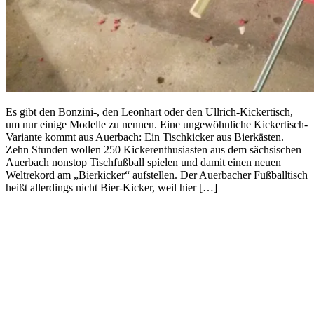
Es gibt den Bonzini-, den Leonhart oder den Ullrich-Kickertisch,
um nur einige Modelle zu nennen. Eine ungewöhnliche Kickertisch-
Variante kommt aus Auerbach: Ein Tischkicker aus Bierkästen.
Zehn Stunden wollen 250 Kickerenthusiasten aus dem sächsischen
Auerbach nonstop Tischfußball spielen und damit einen neuen
Weltrekord am „Bierkicker“ aufstellen. Der Auerbacher Fußballtisch
heißt allerdings nicht Bier-Kicker, weil hier […]