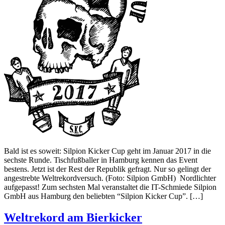
Bald ist es soweit: Silpion Kicker Cup geht im Januar 2017 in die
sechste Runde. Tischfußballer in Hamburg kennen das Event
bestens. Jetzt ist der Rest der Republik gefragt. Nur so gelingt der
angestrebte Weltrekordversuch. (Foto: Silpion GmbH) Nordlichter
aufgepasst! Zum sechsten Mal veranstaltet die IT-Schmiede Silpion
GmbH aus Hamburg den beliebten “Silpion Kicker Cup”. […]
Weltrekord am Bierkicker